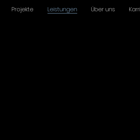
Projekte
Leistungen
Über uns
Karr